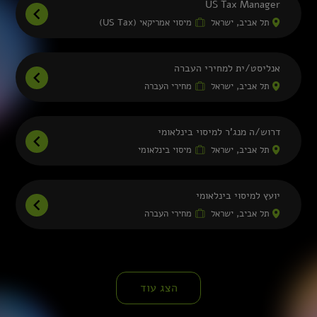
US Tax Manager
תל אביב, ישראל
מיסוי אמריקאי (US Tax)
אנליסט/ית למחירי העברה
תל אביב, ישראל
מחירי העברה
דרוש/ה מנג'ר למיסוי בינלאומי
תל אביב, ישראל
מיסוי בינלאומי
יועץ למיסוי בינלאומי
תל אביב, ישראל
מחירי העברה
הצג עוד