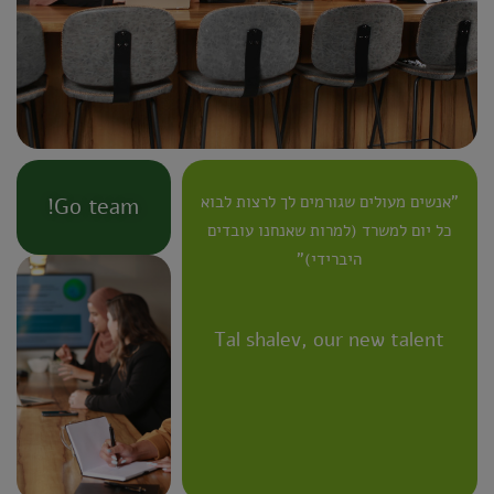
"אנשים מעולים שגורמים לך לרצות לבוא
Go team!
כל יום למשרד (למרות שאנחנו עובדים
היברידי)"
Tal shalev, our new talent