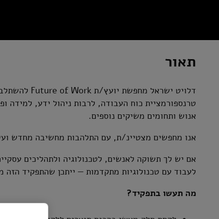
תאור
דלויט ישראל מח
אנוש ותחומים משיקים נוספים.
אנו מחפשים מצטיינ/ת, עם התלהבות מחשיבה מחדש ועי
אם יש לך תשוקה לאנשים, לטכנולוגיה ולתהליכים עסקיים
לעבוד עם טכנולוגיות מתקדמות — ייתכן שהתפקיד הזה מ
מה תעשו בתפקיד?