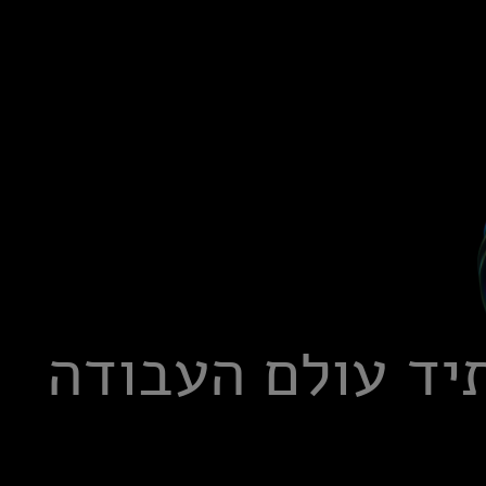
יד עולם העבודה