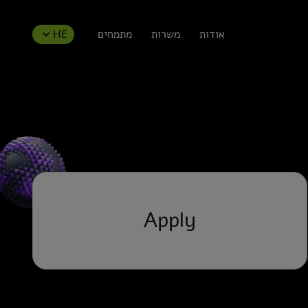
אודות
משרות
מתמחים
HE
Apply