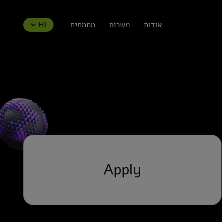
אודות
משרות
מתמחים
HE
Apply