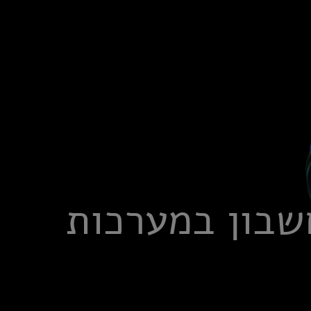
שבון במערכות