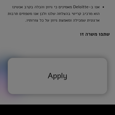
אנו ב-Deloitte מאמינים כי גיוון והכלה בקרב אנשינו
הוא מרכיב קריטי בהצלחה שלנו ולכן אנו מטפחים תרבות
ארגונית שמכילה ומאמצת גיוון על כל צורותיו.
שתפו משרה זו
Apply