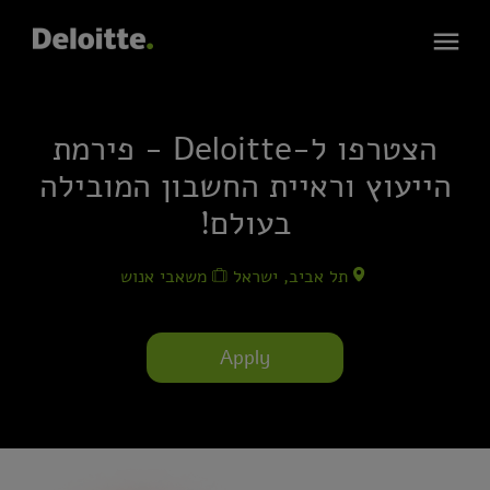
הצטרפו ל-Deloitte - פירמת
הייעוץ וראיית החשבון המובילה
בעולם!
תל אביב, ישראל
משאבי אנוש
Apply