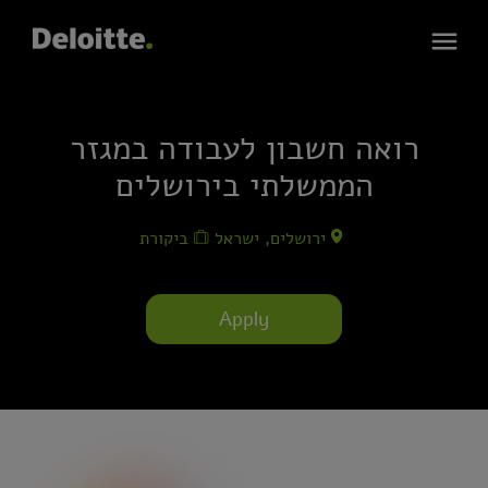
רואה חשבון לעבודה במגזר
הממשלתי בירושלים
ירושלים, ישראל
ביקורת
Apply