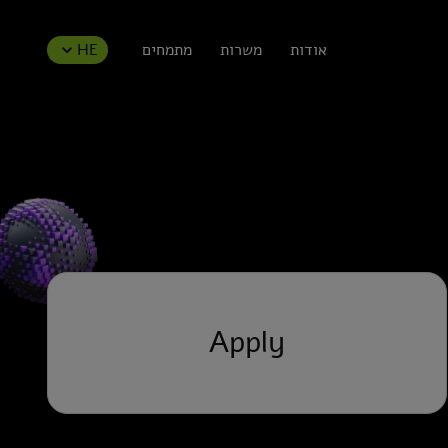
אודות
משרות
מתמחים
HE
Apply