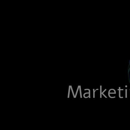
Marketi