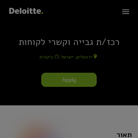
רכז/ת גבייה וקשרי לקוחות
ירושלים, ישראל
ביקורת
Apply
תאור