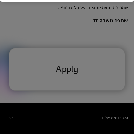
שמכילה ומאמצת גיוון על כל צורותיו.
שתפו משרה זו
Apply
השירותים שלנו
חטיבת הביקורת