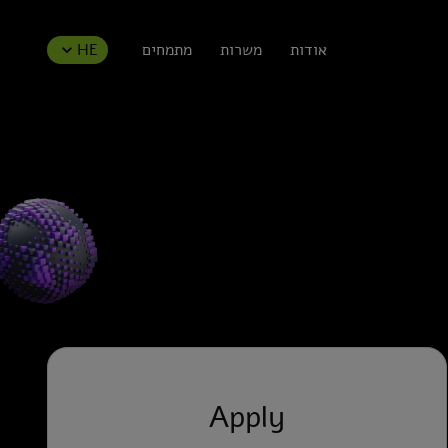
אודות
משרות
מתמחים
HE
Apply