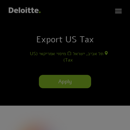
Export US Tax
תל אביב, ישראל
מיסוי אמריקאי (US
Tax)
Apply