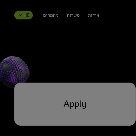
אודות
משרות
מתמחים
HE
Apply